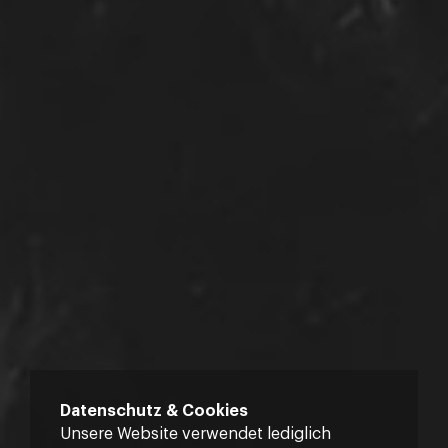
Datenschutz & Cookies
Unsere Website verwendet lediglich