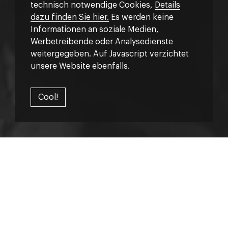
technisch notwendige Cookies,
Details
dazu finden Sie hier.
Es werden keine
Informationen an soziale Medien,
Werbetreibende oder Analysedienste
weitergegeben. Auf Javascript verzichtet
unsere Website ebenfalls.
Cool!