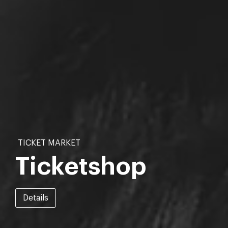
TICKET MARKET
Ticketshop
Details