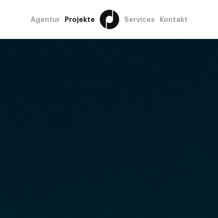
Agentur
Projekte
Services
Kontakt