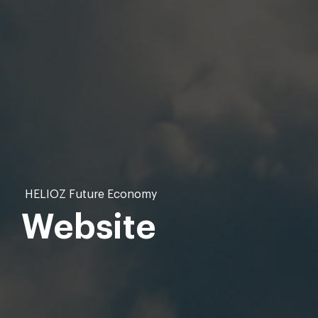
HELIOZ Future Economy
Website