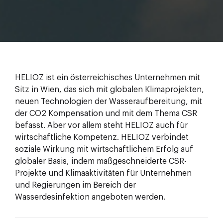
HELIOZ ist ein österreichisches Unternehmen mit
Sitz in Wien, das sich mit globalen Klimaprojekten,
neuen Technologien der Wasseraufbereitung, mit
der CO2 Kompensation und mit dem Thema CSR
befasst. Aber vor allem steht HELIOZ auch für
wirtschaftliche Kompetenz. HELIOZ verbindet
soziale Wirkung mit wirtschaftlichem Erfolg auf
globaler Basis, indem maßgeschneiderte CSR-
Projekte und Klimaaktivitäten für Unternehmen
und Regierungen im Bereich der
Wasserdesinfektion angeboten werden.