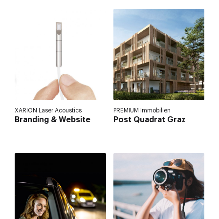
XARION Laser Acoustics
PREMIUM Immobilien
Branding & Website
Post Quadrat Graz