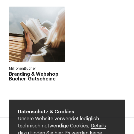
MillionenBücher
Branding & Webshop
Bücher-Gutscheine
Datenschutz & Cookies
Unsere Website verwendet lediglich
technisch notwendige Cookies,
Details
dazu finden Sie hier.
Es werden keine